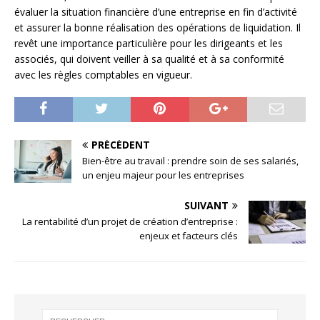
évaluer la situation financière d’une entreprise en fin d’activité
et assurer la bonne réalisation des opérations de liquidation. Il
revêt une importance particulière pour les dirigeants et les
associés, qui doivent veiller à sa qualité et à sa conformité
avec les règles comptables en vigueur.
PRÉCÉDENT
Bien-être au travail : prendre soin de ses salariés,
un enjeu majeur pour les entreprises
SUIVANT
La rentabilité d’un projet de création d’entreprise :
enjeux et facteurs clés