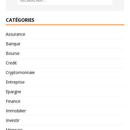
CATÉGORIES
Assurance
Banque
Bourse
Credit
Cryptomonnaie
Entreprise
Epargne
Finance
Immobilier
Investir
Monnaie