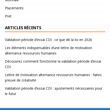
Placements
Pret
ARTICLES RÉCENTS
Validation période d’essai CDI : ce que dit la loi en 2026
Les éléments indispensables d’une lettre de motivation
alternance ressources humaines
Découvrez comment fonctionne la validation période d’essai
CDI
Lettre de motivation alternance ressources humaines : faites
preuve de créativité
Validation période d’essai CDI : ajustements nécessaires pour
le futur