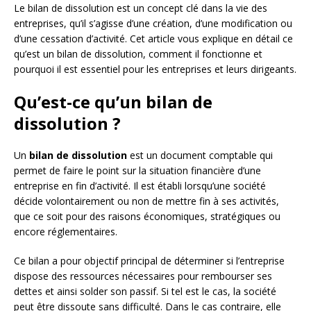
Le bilan de dissolution est un concept clé dans la vie des
entreprises, qu’il s’agisse d’une création, d’une modification ou
d’une cessation d’activité. Cet article vous explique en détail ce
qu’est un bilan de dissolution, comment il fonctionne et
pourquoi il est essentiel pour les entreprises et leurs dirigeants.
Qu’est-ce qu’un bilan de
dissolution ?
Un
bilan de dissolution
est un document comptable qui
permet de faire le point sur la situation financière d’une
entreprise en fin d’activité. Il est établi lorsqu’une société
décide volontairement ou non de mettre fin à ses activités,
que ce soit pour des raisons économiques, stratégiques ou
encore réglementaires.
Ce bilan a pour objectif principal de déterminer si l’entreprise
dispose des ressources nécessaires pour rembourser ses
dettes et ainsi solder son passif. Si tel est le cas, la société
peut être dissoute sans difficulté. Dans le cas contraire, elle