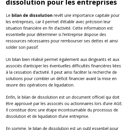
dissolution pour les entreprises
Le
bilan de dissolution
revêt une importance capitale pour
les entreprises, car il permet d’établir avec précision leur
situation financière en fin d’activité. Cette information est
essentielle pour déterminer si l’entreprise dispose des
ressources nécessaires pour rembourser ses dettes et ainsi
solder son passif.
Un bilan bien réalisé permet également aux dirigeants et aux
associés d’anticiper les éventuelles difficultés financières liées
à la cessation d’activité. Il peut ainsi faciliter la recherche de
solutions pour combler un déficit financier avant la mise en
œuvre des opérations de liquidation.
Enfin, le bilan de dissolution est un document officiel qui doit
être approuvé par les associés ou actionnaires lors d’une AGE.
Il constitue donc une étape incontournable du processus de
dissolution et de liquidation d’une entreprise.
En somme, le bilan de dissolution est un outil essentiel pour