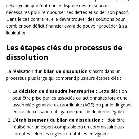
cela signifie que l’entreprise dispose des ressources
nécessaires pour rembourser ses dettes et solder son passif.
Dans le cas contraire, elle devra trouver des solutions pour
combler son déficit financier avant de pouvoir procéder à sa
liquidation.
Les étapes clés du processus de
dissolution
La réalisation d’un
bilan de dissolution
s’inscrit dans un
processus plus large qui comprend plusieurs étapes clés :
La décision de dissoudre l’entreprise :
Cette décision
peut être prise par les associés ou actionnaires lors d’une
assemblée générale extraordinaire (AGE) ou par le dirigeant
en cas de cessation obligatoire (ex : fin de durée légale).
L’établissement du bilan de dissolution :
Il doit être
réalisé par un expert-comptable ou un commissaire aux
comptes selon les règles comptables en vigueur.