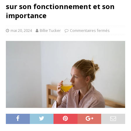
sur son fonctionnement et son
importance
mai 20, 2024
Billie Tucker
Commentaires fermés