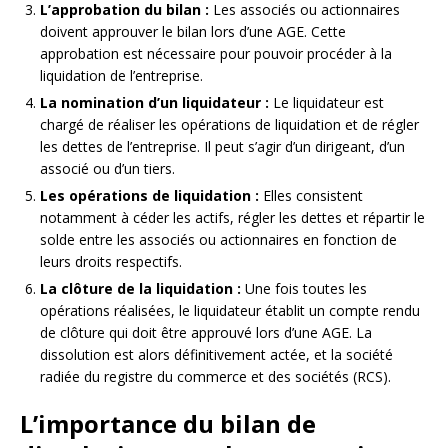
L’approbation du bilan :
Les associés ou actionnaires
doivent approuver le bilan lors d’une AGE. Cette
approbation est nécessaire pour pouvoir procéder à la
liquidation de l’entreprise.
La nomination d’un liquidateur :
Le liquidateur est
chargé de réaliser les opérations de liquidation et de régler
les dettes de l’entreprise. Il peut s’agir d’un dirigeant, d’un
associé ou d’un tiers.
Les opérations de liquidation :
Elles consistent
notamment à céder les actifs, régler les dettes et répartir le
solde entre les associés ou actionnaires en fonction de
leurs droits respectifs.
La clôture de la liquidation :
Une fois toutes les
opérations réalisées, le liquidateur établit un compte rendu
de clôture qui doit être approuvé lors d’une AGE. La
dissolution est alors définitivement actée, et la société
radiée du registre du commerce et des sociétés (RCS).
L’importance du bilan de