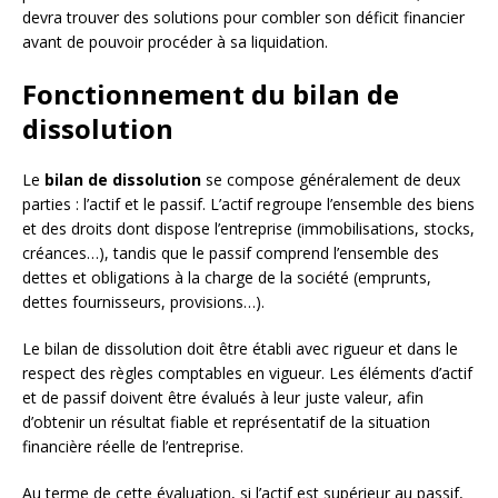
devra trouver des solutions pour combler son déficit financier
avant de pouvoir procéder à sa liquidation.
Fonctionnement du bilan de
dissolution
Le
bilan de dissolution
se compose généralement de deux
parties : l’actif et le passif. L’actif regroupe l’ensemble des biens
et des droits dont dispose l’entreprise (immobilisations, stocks,
créances…), tandis que le passif comprend l’ensemble des
dettes et obligations à la charge de la société (emprunts,
dettes fournisseurs, provisions…).
Le bilan de dissolution doit être établi avec rigueur et dans le
respect des règles comptables en vigueur. Les éléments d’actif
et de passif doivent être évalués à leur juste valeur, afin
d’obtenir un résultat fiable et représentatif de la situation
financière réelle de l’entreprise.
Au terme de cette évaluation, si l’actif est supérieur au passif,