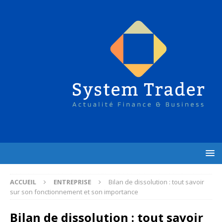
ACCUEIL
ENTREPRISE
Bilan de dissolution : tout savoir
sur son fonctionnement et son importance
Bilan de dissolution : tout savoir