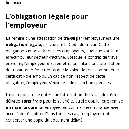
financier.
L’obligation légale pour
l’employeur
La remise d’une attestation de travail par l’employeur est une
obligation légale
, prévue par le Code du travail. Cette
obligation s’impose à tous les employeurs, quel que soit leur
effectif ou leur secteur d’activité. Lorsque le contrat de travail
prend fin, l’employeur doit remettre au salarié une attestation
de travail, en même temps que le solde de tout compte et le
certificat Pôle emploi. En cas de non-respect de cette
obligation, l’employeur s’expose à des sanctions pénales.
Il est important de noter que l’attestation de travail doit être
délivrée
sans frais
pour le salarié et qu’elle doit lui être remise
en main propre
ou envoyée par courrier recommandé avec
accusé de réception. Dans tous les cas, l’employeur doit
conserver une copie du document délivré.