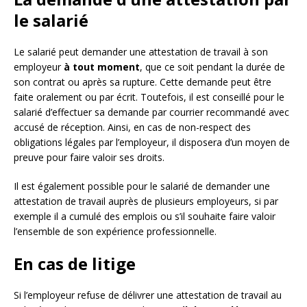
le salarié
Le salarié peut demander une attestation de travail à son
employeur
à tout moment
, que ce soit pendant la durée de
son contrat ou après sa rupture. Cette demande peut être
faite oralement ou par écrit. Toutefois, il est conseillé pour le
salarié d’effectuer sa demande par courrier recommandé avec
accusé de réception. Ainsi, en cas de non-respect des
obligations légales par l’employeur, il disposera d’un moyen de
preuve pour faire valoir ses droits.
Il est également possible pour le salarié de demander une
attestation de travail auprès de plusieurs employeurs, si par
exemple il a cumulé des emplois ou s’il souhaite faire valoir
l’ensemble de son expérience professionnelle.
En cas de litige
Si l’employeur refuse de délivrer une attestation de travail au