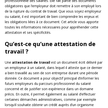
professionnelle des salariés. Elle fait partie des documents
obligatoires que l’employeur doit remettre à son employé lors
de la rupture du contrat de travail. Que vous soyez employeur
ou salarié, il est important de bien comprendre les enjeux et
les obligations liées à ce document. Cet article vous apporte
toutes les informations nécessaires pour appréhender cette
attestation et ses spécificités.
Qu’est-ce qu’une attestation de
travail ?
Une
attestation de travail
est un document écrit délivré par
un employeur à un salarié, dans lequel il atteste que ce dernier
a bien travaillé au sein de son entreprise durant une période
donnée. Ce document a pour objectif principal d’informer les
futurs employeurs du parcours professionnel du salarié
concerné et de justifier son expérience dans un domaine
précis. En outre, il permet également au salarié d’effectuer
certaines démarches administratives, comme par exemple
lorsqu’il souhaite obtenir un crédit auprès d’un organisme