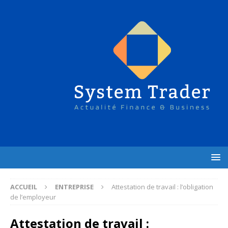
ACCUEIL
ENTREPRISE
Attestation de travail : l’obligation
de l’employeur
Attestation de travail :