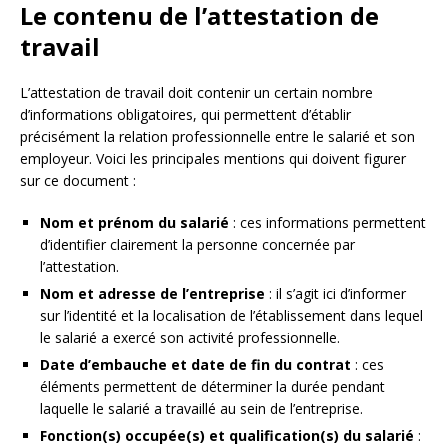
Le contenu de l’attestation de
travail
L’attestation de travail doit contenir un certain nombre
d’informations obligatoires, qui permettent d’établir
précisément la relation professionnelle entre le salarié et son
employeur. Voici les principales mentions qui doivent figurer
sur ce document :
Nom et prénom du salarié
: ces informations permettent
d’identifier clairement la personne concernée par
l’attestation.
Nom et adresse de l’entreprise
: il s’agit ici d’informer
sur l’identité et la localisation de l’établissement dans lequel
le salarié a exercé son activité professionnelle.
Date d’embauche et date de fin du contrat
: ces
éléments permettent de déterminer la durée pendant
laquelle le salarié a travaillé au sein de l’entreprise.
Fonction(s) occupée(s) et qualification(s) du salarié
: