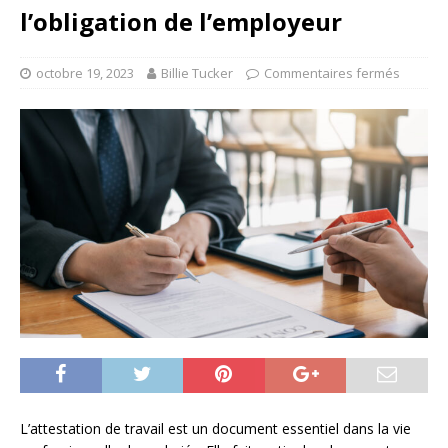
l’obligation de l’employeur
octobre 19, 2023
Billie Tucker
Commentaires fermés
L’attestation de travail est un document essentiel dans la vie