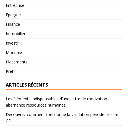
Entreprise
Epargne
Finance
Immobilier
Investir
Monnaie
Placements
Pret
ARTICLES RÉCENTS
Les éléments indispensables d’une lettre de motivation
alternance ressources humaines
Découvrez comment fonctionne la validation période d’essai
CDI