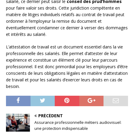
salarié, ce dernier peut saisir le
conseil des prud’hommes
pour faire valoir ses droits. Cette juridiction compétente en
matière de litiges individuels relatifs au contrat de travail peut
ordonner à l’employeur la remise du document et
éventuellement condamner ce dernier à verser des dommages
et intérêts au salarié.
L’attestation de travail est un document essentiel dans la vie
professionnelle des salariés. Elle permet d’attester de leur
expérience et constitue un élément clé pour leur parcours
professionnel. Il est donc primordial pour les employeurs d’être
conscients de leurs obligations légales en matière d’attestation
de travail et pour les salariés d’exercer leurs droits en cas de
besoin.
PRÉCÉDENT
Assurance professionnelle métiers audiovisuel:
une protection indispensable