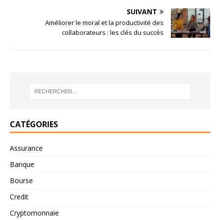
SUIVANT
Améliorer le moral et la productivité des
collaborateurs : les clés du succès
CATÉGORIES
Assurance
Banque
Bourse
Credit
Cryptomonnaie