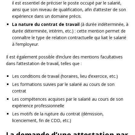
il est essentiel de préciser le poste occupé par le salarié,
ainsi que son niveau de qualification, afin d’attester de son
expérience dans un domaine précis.
La nature du contrat de travail
(à durée indéterminée, à
durée déterminée, intérim, etc.) : cette mention permet de
connaître le type de relation contractuelle qui liait le salarié
à l’employeur.
Il est également possible d’inclure des mentions facultatives
dans l’attestation de travail, telles que :
Les conditions de travail (horaires, lieu d’exercice, etc.)
Les formations suivies par le salarié au cours de son
contrat
Les compétences acquises par le salarié au cours de son
expérience professionnelle
Les motifs de la rupture du contrat (démission,
licenciement, fin de CDD, etc.)
La demande d’une attestation par