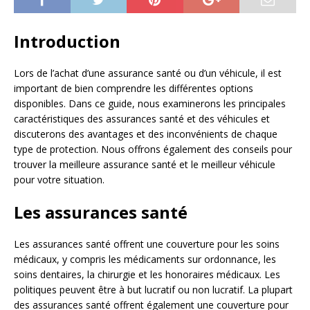
Introduction
Lors de l’achat d’une assurance santé ou d’un véhicule, il est
important de bien comprendre les différentes options
disponibles. Dans ce guide, nous examinerons les principales
caractéristiques des assurances santé et des véhicules et
discuterons des avantages et des inconvénients de chaque
type de protection. Nous offrons également des conseils pour
trouver la meilleure assurance santé et le meilleur véhicule
pour votre situation.
Les assurances santé
Les assurances santé offrent une couverture pour les soins
médicaux, y compris les médicaments sur ordonnance, les
soins dentaires, la chirurgie et les honoraires médicaux. Les
politiques peuvent être à but lucratif ou non lucratif. La plupart
des assurances santé offrent également une couverture pour