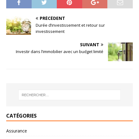
PRÉCÉDENT
Durée d’investissement et retour sur
investissement
SUIVANT
Investir dans l’immobilier avec un budget limité
CATÉGORIES
Assurance