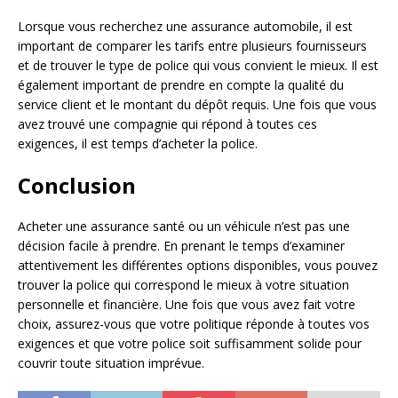
Lorsque vous recherchez une assurance automobile, il est
important de comparer les tarifs entre plusieurs fournisseurs
et de trouver le type de police qui vous convient le mieux. Il est
également important de prendre en compte la qualité du
service client et le montant du dépôt requis. Une fois que vous
avez trouvé une compagnie qui répond à toutes ces
exigences, il est temps d’acheter la police.
Conclusion
Acheter une assurance santé ou un véhicule n’est pas une
décision facile à prendre. En prenant le temps d’examiner
attentivement les différentes options disponibles, vous pouvez
trouver la police qui correspond le mieux à votre situation
personnelle et financière. Une fois que vous avez fait votre
choix, assurez-vous que votre politique réponde à toutes vos
exigences et que votre police soit suffisamment solide pour
couvrir toute situation imprévue.