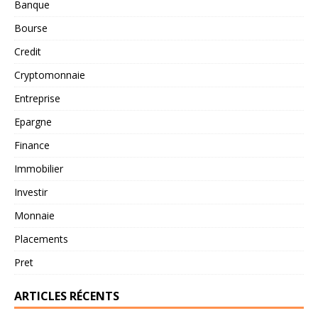
Banque
Bourse
Credit
Cryptomonnaie
Entreprise
Epargne
Finance
Immobilier
Investir
Monnaie
Placements
Pret
ARTICLES RÉCENTS