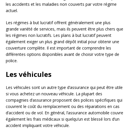
les accidents et les maladies non couverts par votre régime
actuel.
Les régimes à but lucratif offrent généralement une plus
grande variété de services, mais ils peuvent être plus chers que
les régimes non lucratifs. Les plans à but lucratif peuvent
également exiger un plus grand dépôt initial pour obtenir une
couverture complète. Il est important de comprendre les
différentes options disponibles avant de choisir votre type de
police.
Les véhicules
Les véhicules sont un autre type d’assurance qui peut être utile
si vous achetez un nouveau véhicule. La plupart des
compagnies d’assurance proposent des polices spécifiques qui
couvrent le coût du remplacement ou des réparations en cas
d’accident ou de vol. En général, l’assurance automobile couvre
également les frais médicaux si quelqu’un est blessé lors d’un
accident impliquant votre véhicule.