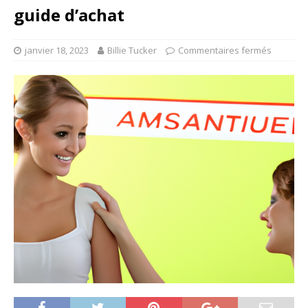
guide d’achat
janvier 18, 2023
Billie Tucker
Commentaires fermés