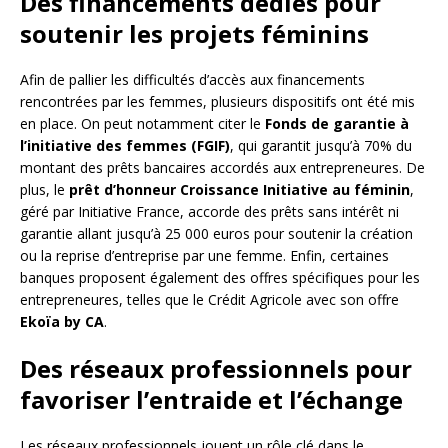
Des financements dédiés pour
soutenir les projets féminins
Afin de pallier les difficultés d’accès aux financements
rencontrées par les femmes, plusieurs dispositifs ont été mis
en place. On peut notamment citer le
Fonds de garantie à
l’initiative des femmes (FGIF)
, qui garantit jusqu’à 70% du
montant des prêts bancaires accordés aux entrepreneures. De
plus, le
prêt d’honneur Croissance Initiative au féminin
,
géré par Initiative France, accorde des prêts sans intérêt ni
garantie allant jusqu’à 25 000 euros pour soutenir la création
ou la reprise d’entreprise par une femme. Enfin, certaines
banques proposent également des offres spécifiques pour les
entrepreneures, telles que le Crédit Agricole avec son offre
Ekoïa by CA
.
Des réseaux professionnels pour
favoriser l’entraide et l’échange
Les réseaux professionnels jouent un rôle clé dans le