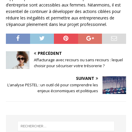
d’entreprise sont accessibles aux femmes. Néanmoins, il est
essentiel de continuer à développer des actions ciblées pour
réduire les inégalités et permettre aux entrepreneures de
s’épanouir pleinement dans leur projet professionnel.
PRÉCÉDENT
Affacturage avec recours ou sans recours : lequel
choisir pour sécuriser votre trésorerie ?
SUIVANT
L’analyse PESTEL : un outil clé pour comprendre les
enjeux économiques et politiques