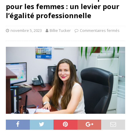
pour les femmes : un levier pour
l’égalité professionnelle
novembre 5, 2023
Billie Tucker
Commentaires fermés