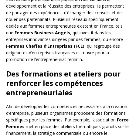
développement et la réussite des entreprises. Ils permettent
de partager des expériences, d’échanger des conseils et de
nouer des partenariats. Plusieurs réseaux spécifiquement
dédiés aux femmes entrepreneures existent en France, tels
que
Femmes Business Angels
, qui investit dans les
entreprises innovantes dirigées par des femmes, ou encore
Femmes Cheffes d’Entreprises (FCE)
, qui regroupe des
dirigeantes d’entreprises françaises et œuvre pour la
promotion de l’entrepreneuriat féminin.
Des formations et ateliers pour
renforcer les compétences
entrepreneuriales
Afin de développer les compétences nécessaires à la création
d’entreprise, plusieurs organismes proposent des formations
spécifiques pour les femmes. Par exemple, l’association
Force
Femmes
met en place des ateliers thématiques gratuits sur le
financement, la stratégie commerciale ou encore le