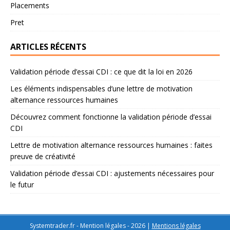
Placements
Pret
ARTICLES RÉCENTS
Validation période d’essai CDI : ce que dit la loi en 2026
Les éléments indispensables d’une lettre de motivation
alternance ressources humaines
Découvrez comment fonctionne la validation période d’essai
CDI
Lettre de motivation alternance ressources humaines : faites
preuve de créativité
Validation période d’essai CDI : ajustements nécessaires pour
le futur
Systemtrader.fr - Mention légales - 2026
|
Mentions légales