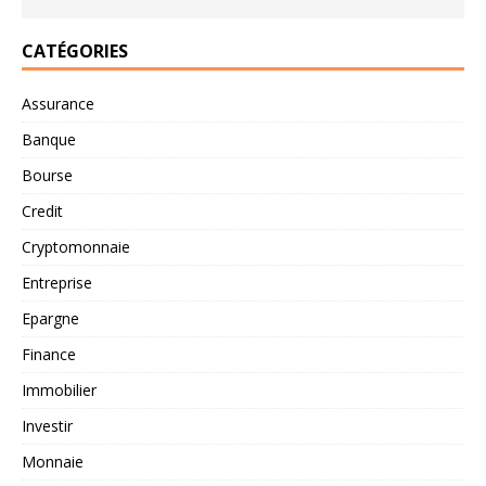
CATÉGORIES
Assurance
Banque
Bourse
Credit
Cryptomonnaie
Entreprise
Epargne
Finance
Immobilier
Investir
Monnaie