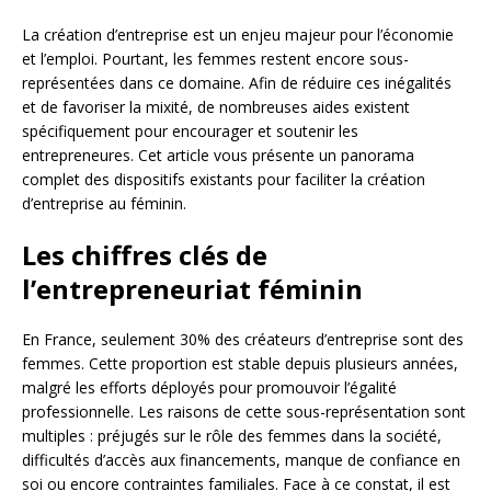
La création d’entreprise est un enjeu majeur pour l’économie
et l’emploi. Pourtant, les femmes restent encore sous-
représentées dans ce domaine. Afin de réduire ces inégalités
et de favoriser la mixité, de nombreuses aides existent
spécifiquement pour encourager et soutenir les
entrepreneures. Cet article vous présente un panorama
complet des dispositifs existants pour faciliter la création
d’entreprise au féminin.
Les chiffres clés de
l’entrepreneuriat féminin
En France, seulement 30% des créateurs d’entreprise sont des
femmes. Cette proportion est stable depuis plusieurs années,
malgré les efforts déployés pour promouvoir l’égalité
professionnelle. Les raisons de cette sous-représentation sont
multiples : préjugés sur le rôle des femmes dans la société,
difficultés d’accès aux financements, manque de confiance en
soi ou encore contraintes familiales. Face à ce constat, il est