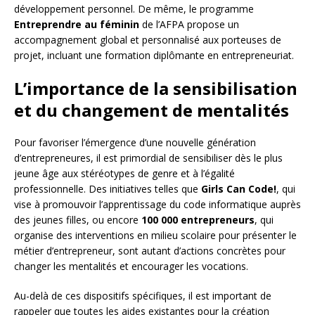
développement personnel. De même, le programme
Entreprendre au féminin
de l’AFPA propose un
accompagnement global et personnalisé aux porteuses de
projet, incluant une formation diplômante en entrepreneuriat.
L’importance de la sensibilisation
et du changement de mentalités
Pour favoriser l’émergence d’une nouvelle génération
d’entrepreneures, il est primordial de sensibiliser dès le plus
jeune âge aux stéréotypes de genre et à l’égalité
professionnelle. Des initiatives telles que
Girls Can Code!
, qui
vise à promouvoir l’apprentissage du code informatique auprès
des jeunes filles, ou encore
100 000 entrepreneurs
, qui
organise des interventions en milieu scolaire pour présenter le
métier d’entrepreneur, sont autant d’actions concrètes pour
changer les mentalités et encourager les vocations.
Au-delà de ces dispositifs spécifiques, il est important de
rappeler que toutes les aides existantes pour la création