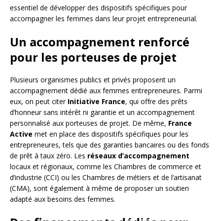
essentiel de développer des dispositifs spécifiques pour
accompagner les femmes dans leur projet entrepreneurial.
Un accompagnement renforcé
pour les porteuses de projet
Plusieurs organismes publics et privés proposent un
accompagnement dédié aux femmes entrepreneures. Parmi
eux, on peut citer
Initiative France
, qui offre des prêts
d’honneur sans intérêt ni garantie et un accompagnement
personnalisé aux porteuses de projet. De même,
France
Active
met en place des dispositifs spécifiques pour les
entrepreneures, tels que des garanties bancaires ou des fonds
de prêt à taux zéro. Les
réseaux d’accompagnement
locaux et régionaux, comme les Chambres de commerce et
d’industrie (CCI) ou les Chambres de métiers et de l’artisanat
(CMA), sont également à même de proposer un soutien
adapté aux besoins des femmes.