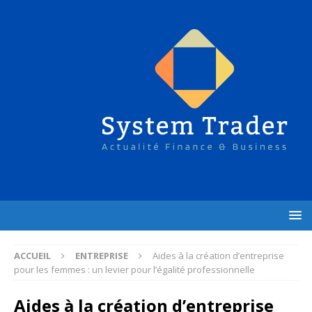
ACCUEIL
ENTREPRISE
Aides à la création d’entreprise
pour les femmes : un levier pour l’égalité professionnelle
Aides à la création d’entreprise