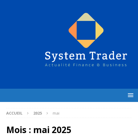
ACCUEIL
2025
mai
Mois :
mai 2025