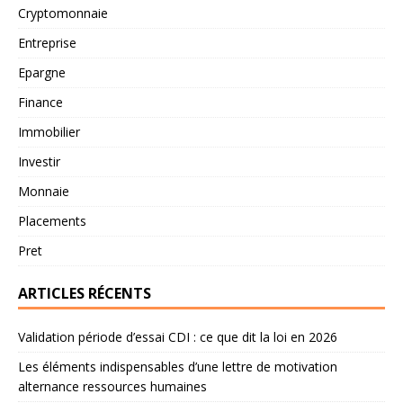
Cryptomonnaie
Entreprise
Epargne
Finance
Immobilier
Investir
Monnaie
Placements
Pret
ARTICLES RÉCENTS
Validation période d’essai CDI : ce que dit la loi en 2026
Les éléments indispensables d’une lettre de motivation
alternance ressources humaines