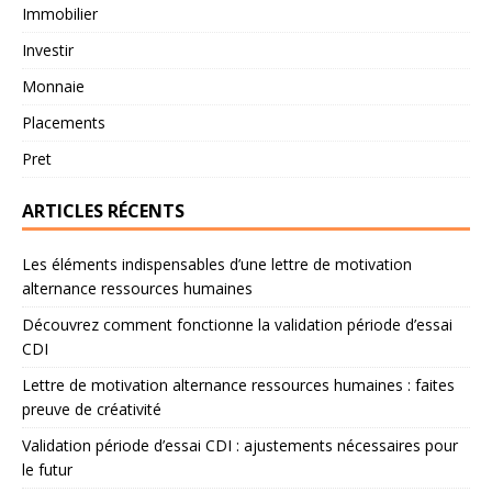
Immobilier
Investir
Monnaie
Placements
Pret
ARTICLES RÉCENTS
Les éléments indispensables d’une lettre de motivation
alternance ressources humaines
Découvrez comment fonctionne la validation période d’essai
CDI
Lettre de motivation alternance ressources humaines : faites
preuve de créativité
Validation période d’essai CDI : ajustements nécessaires pour
le futur