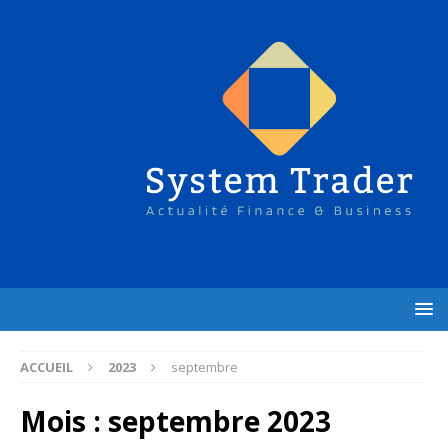
ACCUEIL
2023
septembre
Mois :
septembre 2023